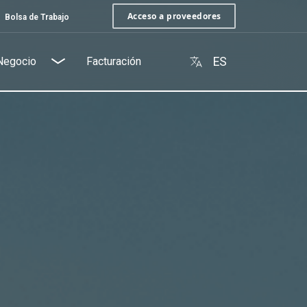
Acceso a proveedores
Bolsa de Trabajo
Negocio
Facturación
ES