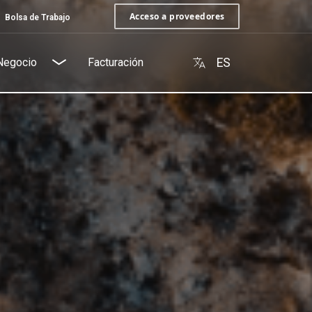
Acceso a proveedores
Bolsa de Trabajo
Negocio
Facturación
ES