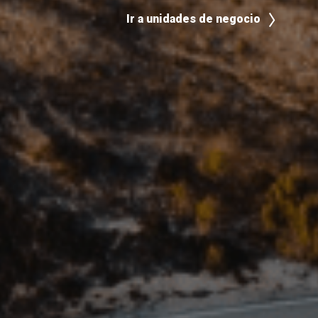
Ir a unidades de negocio