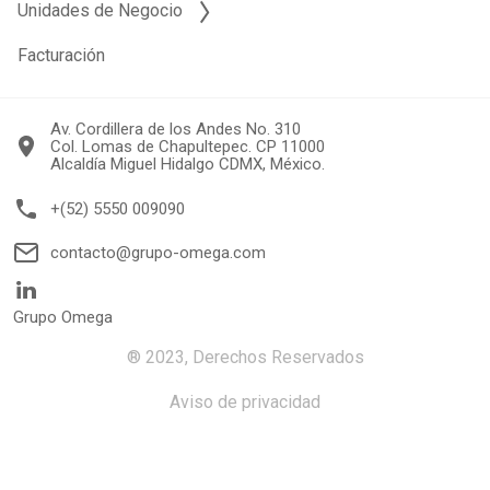
Unidades de Negocio
Facturación
Av. Cordillera de los Andes No. 310
Col. Lomas de Chapultepec. CP 11000
Alcaldía Miguel Hidalgo CDMX, México.
+(52) 5550 009090
contacto@grupo-omega.com
Grupo Omega
® 2023, Derechos Reservados
Aviso de privacidad