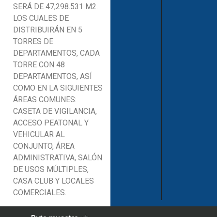
SERÁ DE 47,298.531 M2.
LOS CUALES DE
DISTRIBUIRÁN EN 5
TORRES DE
DEPARTAMENTOS, CADA
TORRE CON 48
DEPARTAMENTOS, ASÍ
COMO EN LA SIGUIENTES
ÁREAS COMUNES:
CASETA DE VIGILANCIA,
ACCESO PEATONAL Y
VEHICULAR AL
CONJUNTO, ÁREA
ADMINISTRATIVA, SALÓN
DE USOS MÚLTIPLES,
CASA CLUB Y LOCALES
COMERCIALES.