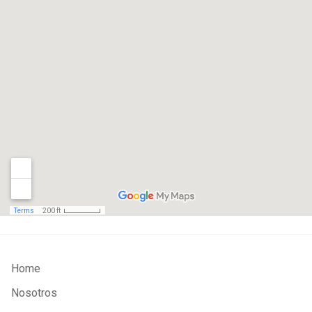
Home
Nosotros