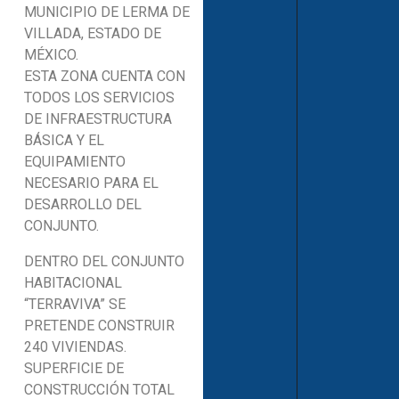
MUNICIPIO DE LERMA DE
VILLADA, ESTADO DE
MÉXICO.
ESTA ZONA CUENTA CON
TODOS LOS SERVICIOS
DE INFRAESTRUCTURA
BÁSICA Y EL
EQUIPAMIENTO
NECESARIO PARA EL
DESARROLLO DEL
CONJUNTO.
DENTRO DEL CONJUNTO
HABITACIONAL
“TERRAVIVA” SE
PRETENDE CONSTRUIR
240 VIVIENDAS.
SUPERFICIE DE
CONSTRUCCIÓN TOTAL