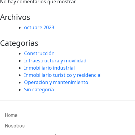
No hay comentarios que mostrar.
Archivos
octubre 2023
Categorías
Construcción
Infraestructura y movilidad
Inmobiliario industrial
Inmobiliario turístico y residencial
Operación y mantenimiento
Sin categoría
Home
Nosotros